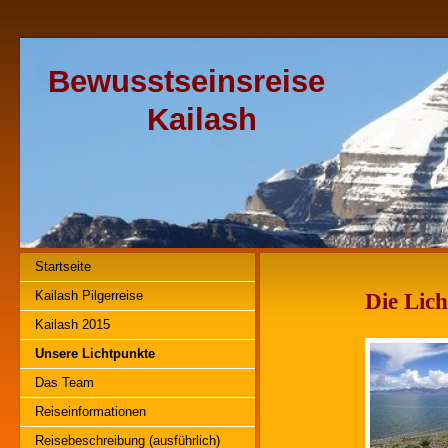
Bewusstseinsreise
Kailash
Startseite
Kailash Pilgerreise
Die Lic
Kailash 2015
Unsere Lichtpunkte
Das Team
Reiseinformationen
Reisebeschreibung (ausführlich)